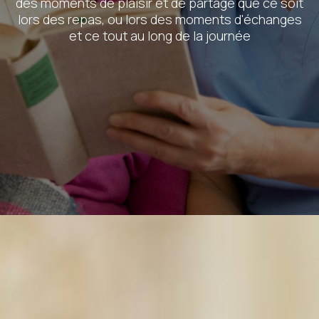
des moments de plaisir et de partage que ce soit
lors des repas, ou lors des moments d'échanges
et ce tout au long de la journée