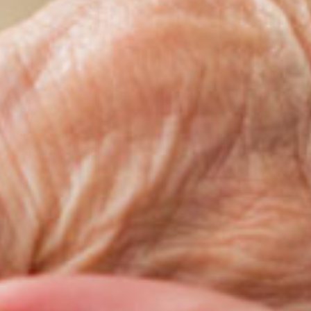
Votre message a bien été envoyé