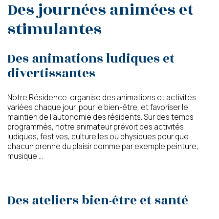
Des journées animées et
stimulantes
Des animations ludiques et
divertissantes
Notre Résidence organise des animations et activités
variées chaque jour, pour le bien-être, et favoriser le
maintien de l'autonomie des résidents. Sur des temps
programmés, notre animateur prévoit des activités
ludiques, festives, culturelles ou physiques pour que
chacun prenne du plaisir comme par exemple peinture,
musique ...
Des ateliers bien-être et santé