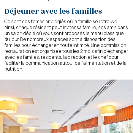
Déjeuner avec les familles
Ce sont des temps privilégiés où la famille se retrouve.
Ainsi, chaque résident peut inviter sa famille, ses amis dans
un salon dédié où vous sont proposés le menu classique
du jour. De nombreux espaces sont à disposition des
familles pour échanger en toute intimité. Une commission
restauration est organisée tous les 2 mois afin d'échanger
avec les familles, résidents, la direction et le chef pour
faciliter la communication autour de l'alimentation et de la
nutrition.