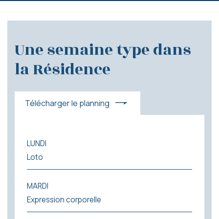
Une semaine type dans
la Résidence
Télécharger le planning
LUNDI
Loto
MARDI
Expression corporelle