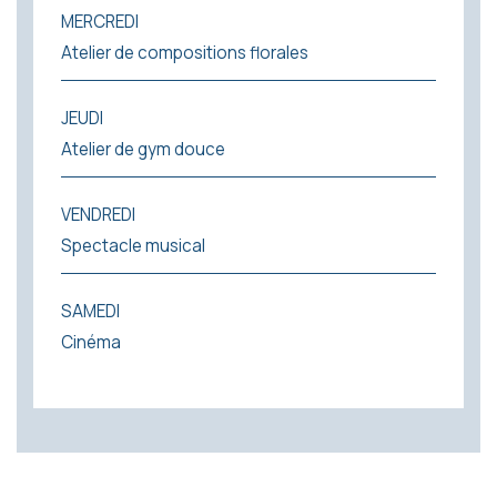
MERCREDI
Atelier de compositions florales
JEUDI
Atelier de gym douce
VENDREDI
Spectacle musical
SAMEDI
Cinéma